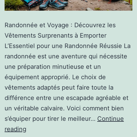
Randonnée et Voyage : Découvrez les
Vêtements Surprenants à Emporter
L’Essentiel pour une Randonnée Réussie La
randonnée est une aventure qui nécessite
une préparation minutieuse et un
équipement approprié. Le choix de
vêtements adaptés peut faire toute la
différence entre une escapade agréable et
un véritable calvaire. Voici comment bien
s’équiper pour tirer le meilleur…
Continue
reading