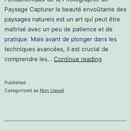
Paysage Capturer la beauté envoûtante des
paysages naturels est un art qui peut être
maîtrisé avec un peu de patience et de
pratique. Mais avant de plonger dans les
techniques avancées, il est crucial de
comprendre les…
Continue reading
Published
Categorized as
Non classé