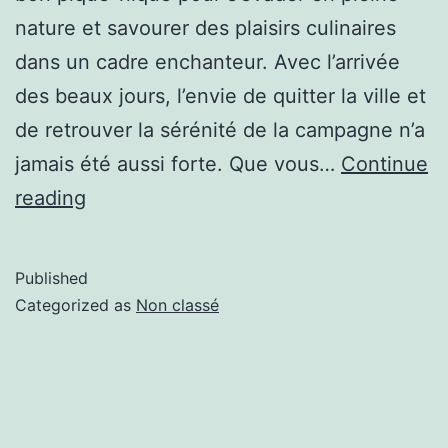
nature et savourer des plaisirs culinaires
dans un cadre enchanteur. Avec l’arrivée
des beaux jours, l’envie de quitter la ville et
de retrouver la sérénité de la campagne n’a
jamais été aussi forte. Que vous…
Continue
reading
Published
Categorized as
Non classé