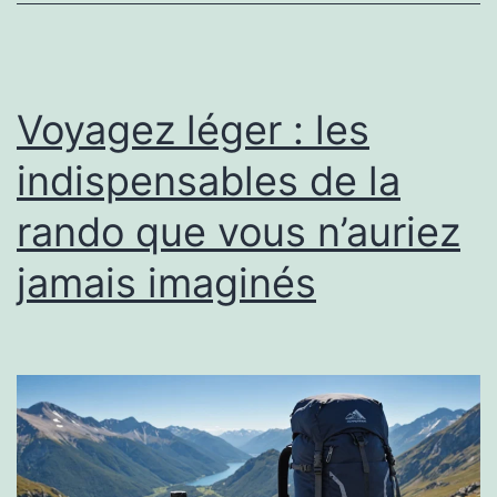
Voyagez léger : les
indispensables de la
rando que vous n’auriez
jamais imaginés