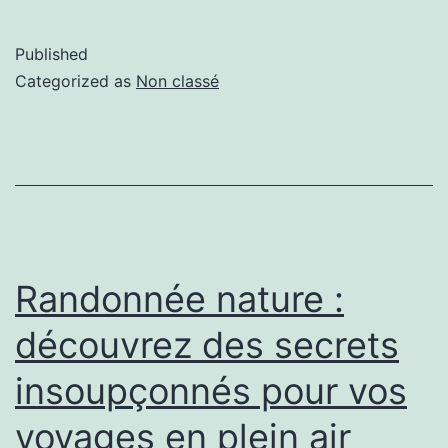
Published
Categorized as
Non classé
Randonnée nature :
découvrez des secrets
insoupçonnés pour vos
voyages en plein air