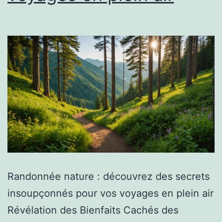
Randonnée nature : découvrez des secrets
insoupçonnés pour vos voyages en plein air
Révélation des Bienfaits Cachés des