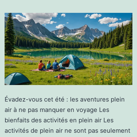
Évadez-vous cet été : les aventures plein
air à ne pas manquer en voyage Les
bienfaits des activités en plein air Les
activités de plein air ne sont pas seulement