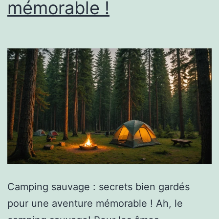
mémorable !
Camping sauvage : secrets bien gardés
pour une aventure mémorable ! Ah, le