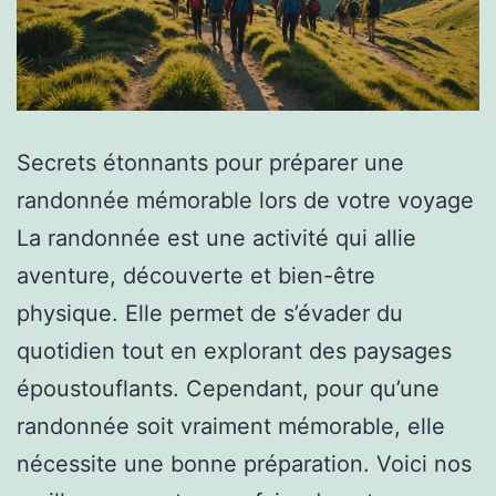
Secrets étonnants pour préparer une
randonnée mémorable lors de votre voyage
La randonnée est une activité qui allie
aventure, découverte et bien-être
physique. Elle permet de s’évader du
quotidien tout en explorant des paysages
époustouflants. Cependant, pour qu’une
randonnée soit vraiment mémorable, elle
nécessite une bonne préparation. Voici nos