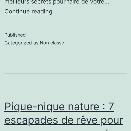
meilleurs secrets pour faire de votre…
Continue reading
Published
Categorized as
Non classé
Pique-nique nature : 7
escapades de rêve pour