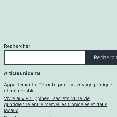
Rechercher
Recherch
Articles récents
Appartement à Toronto pour un voyage pratique
et mémorable
Vivre aux Philippines : secrets d’une vie
quotidienne entre merveilles tropicales et défis
locaux