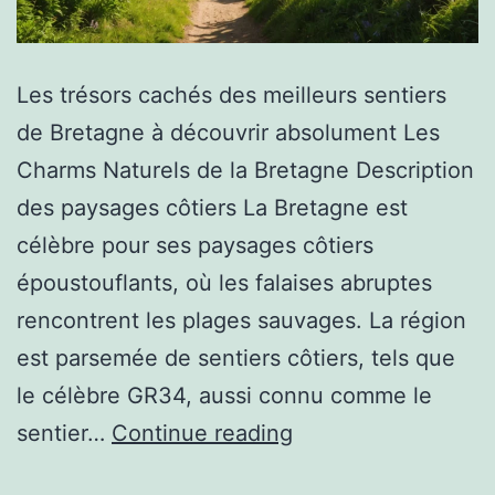
Les trésors cachés des meilleurs sentiers
de Bretagne à découvrir absolument Les
Charms Naturels de la Bretagne Description
des paysages côtiers La Bretagne est
célèbre pour ses paysages côtiers
époustouflants, où les falaises abruptes
rencontrent les plages sauvages. La région
est parsemée de sentiers côtiers, tels que
le célèbre GR34, aussi connu comme le
sentier…
Continue reading