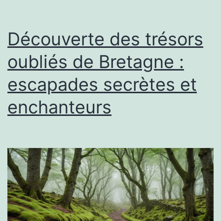
Découverte des trésors
oubliés de Bretagne :
escapades secrètes et
enchanteurs