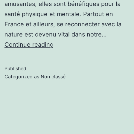
amusantes, elles sont bénéfiques pour la
santé physique et mentale. Partout en
France et ailleurs, se reconnecter avec la
nature est devenu vital dans notre…
Continue reading
Published
Categorized as
Non classé