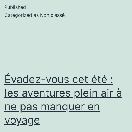
Published
Categorized as
Non classé
Évadez-vous cet été :
les aventures plein air à
ne pas manquer en
voyage