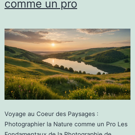
comme un pro
Voyage au Coeur des Paysages :
Photographier la Nature comme un Pro Les
Fondamentaux de la Photographie de