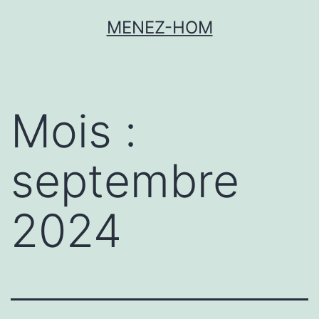
MENEZ-HOM
Mois :
septembre
2024