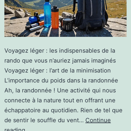
Voyagez léger : les indispensables de la
rando que vous n’auriez jamais imaginés
Voyagez léger : l’art de la minimisation
L’importance du poids dans la randonnée
Ah, la randonnée ! Une activité qui nous
connecte à la nature tout en offrant une
échappatoire au quotidien. Rien de tel que
de sentir le souffle du vent…
Continue
reading