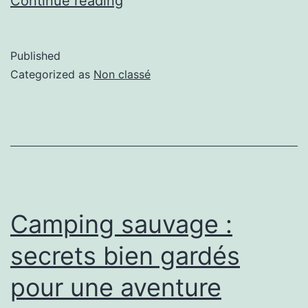
Continue reading
Published
Categorized as
Non classé
Camping sauvage :
secrets bien gardés
pour une aventure