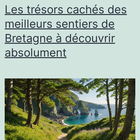
Les trésors cachés des
meilleurs sentiers de
Bretagne à découvrir
absolument