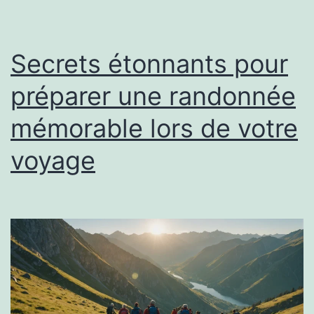
Secrets étonnants pour
préparer une randonnée
mémorable lors de votre
voyage