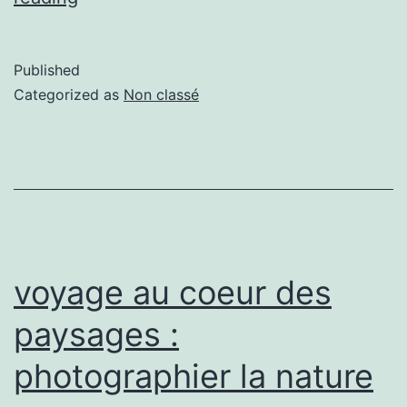
Published
Categorized as
Non classé
voyage au coeur des
paysages :
photographier la nature