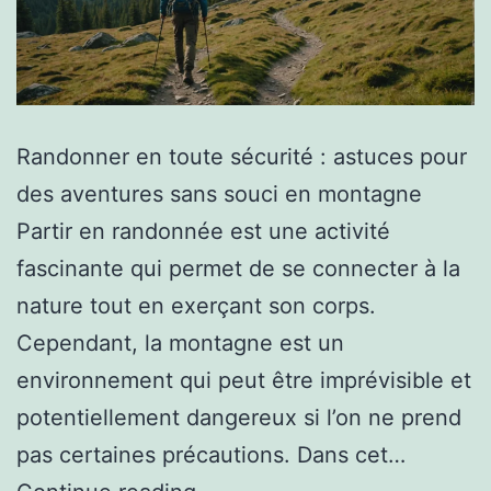
Randonner en toute sécurité : astuces pour
des aventures sans souci en montagne
Partir en randonnée est une activité
fascinante qui permet de se connecter à la
nature tout en exerçant son corps.
Cependant, la montagne est un
environnement qui peut être imprévisible et
potentiellement dangereux si l’on ne prend
pas certaines précautions. Dans cet…