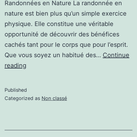
Randonnées en Nature La randonnée en
nature est bien plus qu’un simple exercice
physique. Elle constitue une véritable
opportunité de découvrir des bénéfices
cachés tant pour le corps que pour l’esprit.
Que vous soyez un habitué des…
Continue
reading
Published
Categorized as
Non classé