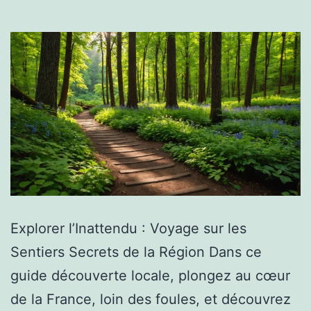
Explorer l’Inattendu : Voyage sur les
Sentiers Secrets de la Région Dans ce
guide découverte locale, plongez au cœur
de la France, loin des foules, et découvrez