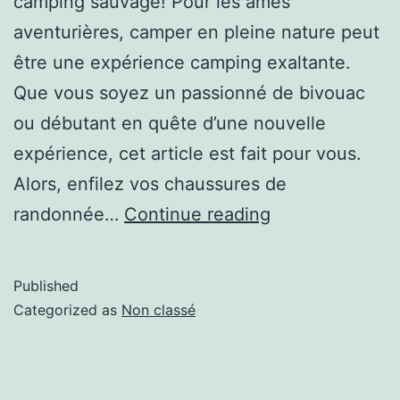
camping sauvage! Pour les âmes
aventurières, camper en pleine nature peut
être une expérience camping exaltante.
Que vous soyez un passionné de bivouac
ou débutant en quête d’une nouvelle
expérience, cet article est fait pour vous.
Alors, enfilez vos chaussures de
randonnée…
Continue reading
Published
Categorized as
Non classé