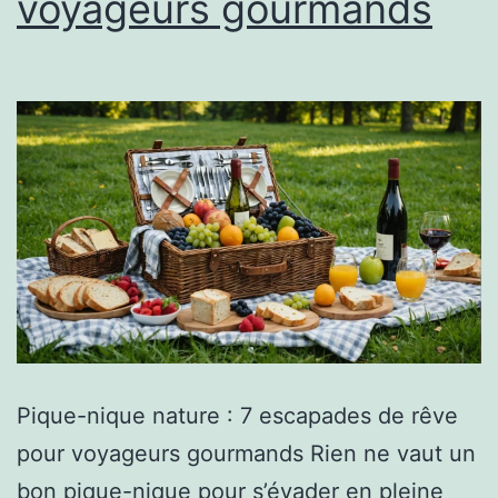
voyageurs gourmands
Pique-nique nature : 7 escapades de rêve
pour voyageurs gourmands Rien ne vaut un
bon pique-nique pour s’évader en pleine