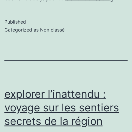
Published
Categorized as
Non classé
explorer l’inattendu :
voyage sur les sentiers
secrets de la région