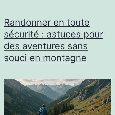
Randonner en toute
sécurité : astuces pour
des aventures sans
souci en montagne