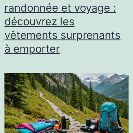
randonnée et voyage :
découvrez les
vêtements surprenants
à emporter