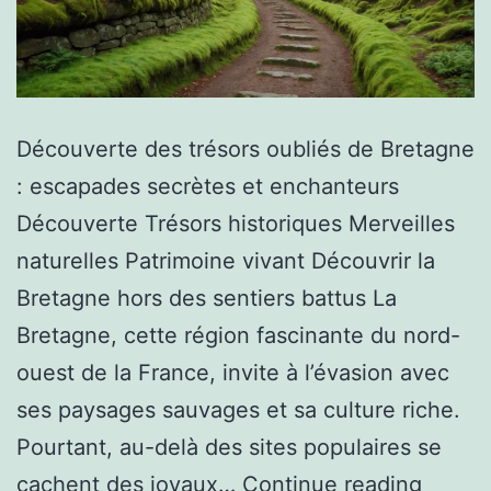
Découverte des trésors oubliés de Bretagne
: escapades secrètes et enchanteurs
Découverte Trésors historiques Merveilles
naturelles Patrimoine vivant Découvrir la
Bretagne hors des sentiers battus La
Bretagne, cette région fascinante du nord-
ouest de la France, invite à l’évasion avec
ses paysages sauvages et sa culture riche.
Pourtant, au-delà des sites populaires se
cachent des joyaux…
Continue reading