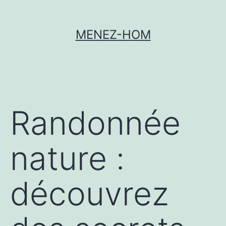
MENEZ-HOM
Randonnée
nature :
découvrez