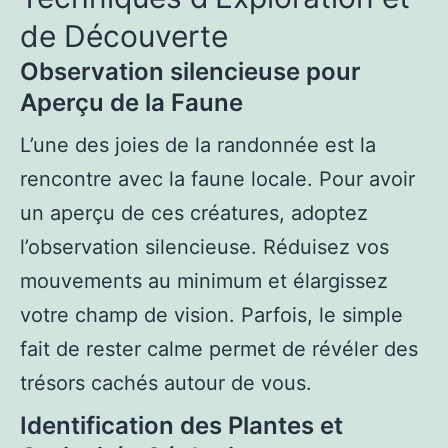
de Découverte
Observation silencieuse pour
Aperçu de la Faune
L’une des joies de la randonnée est la
rencontre avec la faune locale. Pour avoir
un aperçu de ces créatures, adoptez
l’observation silencieuse. Réduisez vos
mouvements au minimum et élargissez
votre champ de vision. Parfois, le simple
fait de rester calme permet de révéler des
trésors cachés autour de vous.
Identification des Plantes et