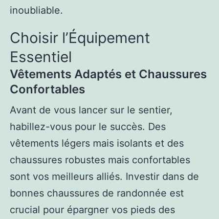
inoubliable.
Choisir l’Équipement
Essentiel
Vêtements Adaptés et Chaussures
Confortables
Avant de vous lancer sur le sentier,
habillez-vous pour le succès. Des
vêtements légers mais isolants et des
chaussures robustes mais confortables
sont vos meilleurs alliés. Investir dans de
bonnes chaussures de randonnée est
crucial pour épargner vos pieds des