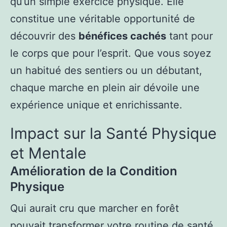
qu’un simple exercice physique. Elle
constitue une véritable opportunité de
découvrir des
bénéfices cachés
tant pour
le corps que pour l’esprit. Que vous soyez
un habitué des sentiers ou un débutant,
chaque marche en plein air dévoile une
expérience unique et enrichissante.
Impact sur la Santé Physique
et Mentale
Amélioration de la Condition
Physique
Qui aurait cru que marcher en forêt
pouvait transformer votre routine de santé