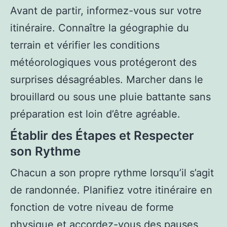
Avant de partir, informez-vous sur votre
itinéraire. Connaître la géographie du
terrain et vérifier les conditions
météorologiques vous protégeront des
surprises désagréables. Marcher dans le
brouillard ou sous une pluie battante sans
préparation est loin d’être agréable.
Établir des Étapes et Respecter
son Rythme
Chacun a son propre rythme lorsqu’il s’agit
de randonnée. Planifiez votre itinéraire en
fonction de votre niveau de forme
physique et accordez-vous des pauses