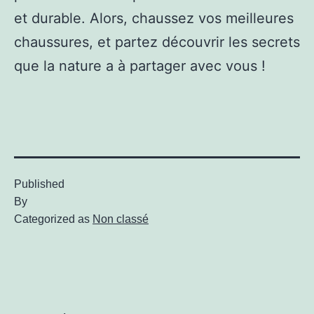
et durable. Alors, chaussez vos meilleures
chaussures, et partez découvrir les secrets
que la nature a à partager avec vous !
Published
By
Categorized as
Non classé