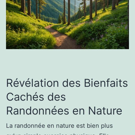
Révélation des Bienfaits
Cachés des
Randonnées en Nature
La randonnée en nature est bien plus