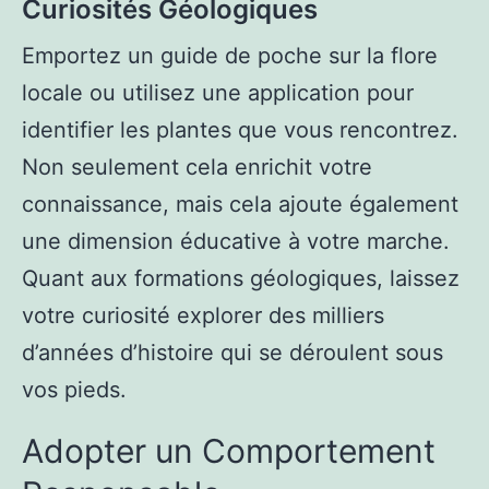
Curiosités Géologiques
Emportez un guide de poche sur la flore
locale ou utilisez une application pour
identifier les plantes que vous rencontrez.
Non seulement cela enrichit votre
connaissance, mais cela ajoute également
une dimension éducative à votre marche.
Quant aux formations géologiques, laissez
votre curiosité explorer des milliers
d’années d’histoire qui se déroulent sous
vos pieds.
Adopter un Comportement