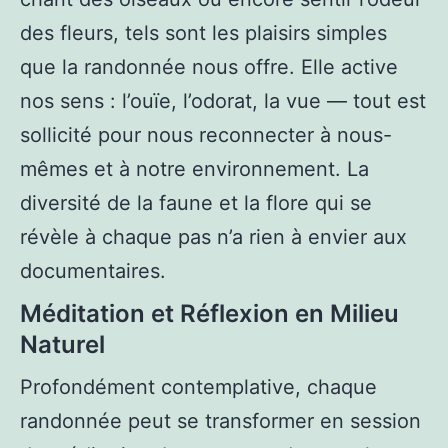
des fleurs, tels sont les plaisirs simples
que la randonnée nous offre. Elle active
nos sens : l’ouïe, l’odorat, la vue — tout est
sollicité pour nous reconnecter à nous-
mêmes et à notre environnement. La
diversité de la faune et la flore qui se
révèle à chaque pas n’a rien à envier aux
documentaires.
Méditation et Réflexion en Milieu
Naturel
Profondément contemplative, chaque
randonnée peut se transformer en session