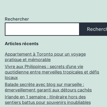
Rechercher
Recherc
Articles récents
Appartement à Toronto pour un voyage
pratique et mémorable
Vivre aux Philippines : secrets d’une vie
quotidienne entre merveilles tropicales et défis
locaux
Balade secrète avec blog sur marseille :
émerveillement garanti aux détours cachés
Irlande en 1 semaine : itinéraire hors des
sentiers battus pour souvenirs inoubliables