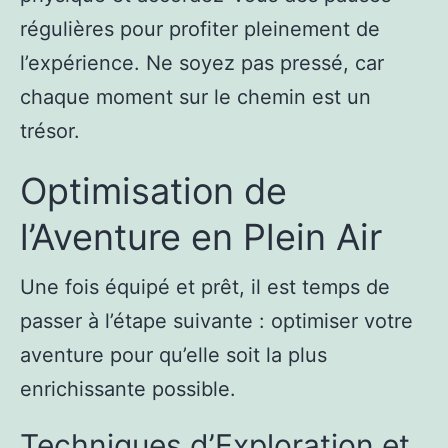
régulières pour profiter pleinement de
l’expérience. Ne soyez pas pressé, car
chaque moment sur le chemin est un
trésor.
Optimisation de
l’Aventure en Plein Air
Une fois équipé et prêt, il est temps de
passer à l’étape suivante : optimiser votre
aventure pour qu’elle soit la plus
enrichissante possible.
Techniques d’Exploration et