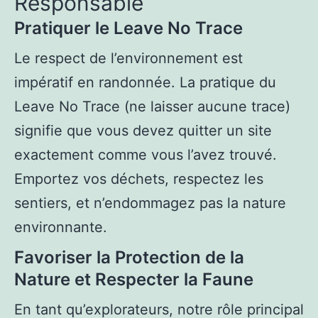
Responsable
Pratiquer le Leave No Trace
Le respect de l’environnement est
impératif en randonnée. La pratique du
Leave No Trace (ne laisser aucune trace)
signifie que vous devez quitter un site
exactement comme vous l’avez trouvé.
Emportez vos déchets, respectez les
sentiers, et n’endommagez pas la nature
environnante.
Favoriser la Protection de la
Nature et Respecter la Faune
En tant qu’explorateurs, notre rôle principal