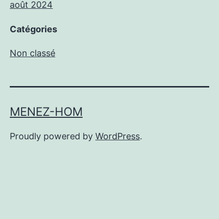
août 2024
Catégories
Non classé
MENEZ-HOM
Proudly powered by
WordPress
.