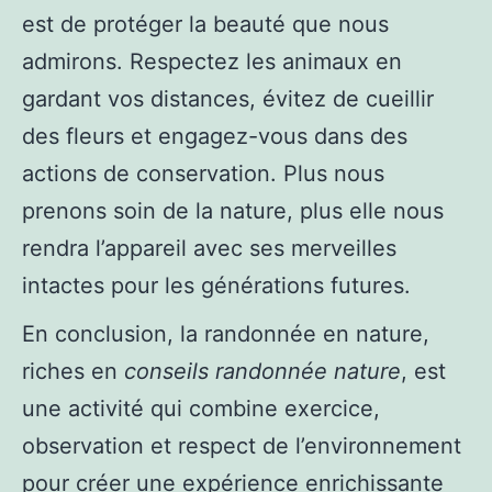
est de protéger la beauté que nous
admirons. Respectez les animaux en
gardant vos distances, évitez de cueillir
des fleurs et engagez-vous dans des
actions de conservation. Plus nous
prenons soin de la nature, plus elle nous
rendra l’appareil avec ses merveilles
intactes pour les générations futures.
En conclusion, la randonnée en nature,
riches en
conseils randonnée nature
, est
une activité qui combine exercice,
observation et respect de l’environnement
pour créer une expérience enrichissante