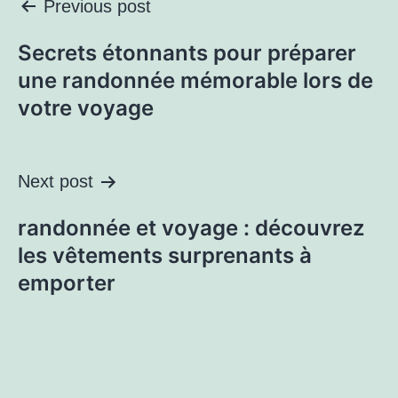
Previous post
Secrets étonnants pour préparer
une randonnée mémorable lors de
votre voyage
Next post
randonnée et voyage : découvrez
les vêtements surprenants à
emporter