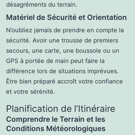
désagréments du terrain.
Matériel de Sécurité et Orientation
N’oubliez jamais de prendre en compte la
sécurité. Avoir une trousse de premiers
secours, une carte, une boussole ou un
GPS à portée de main peut faire la
différence lors de situations imprévues.
Être bien préparé accroît votre confiance
et votre sérénité.
Planification de l’Itinéraire
Comprendre le Terrain et les
Conditions Météorologiques