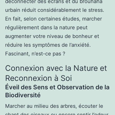
déconnecter des écrans et du brouhaha
urbain réduit considérablement le stress.
En fait, selon certaines études, marcher
régulièrement dans la nature peut
augmenter votre niveau de bonheur et
réduire les symptômes de l’anxiété.
Fascinant, n’est-ce pas ?
Connexion avec la Nature et
Reconnexion à Soi
Éveil des Sens et Observation de la
Biodiversité
Marcher au milieu des arbres, écouter le
chant des oiseaux ou encore sentir l’odeur