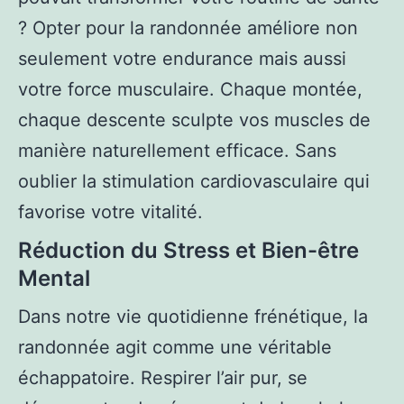
? Opter pour la randonnée améliore non
seulement votre endurance mais aussi
votre force musculaire. Chaque montée,
chaque descente sculpte vos muscles de
manière naturellement efficace. Sans
oublier la stimulation cardiovasculaire qui
favorise votre vitalité.
Réduction du Stress et Bien-être
Mental
Dans notre vie quotidienne frénétique, la
randonnée agit comme une véritable
échappatoire. Respirer l’air pur, se