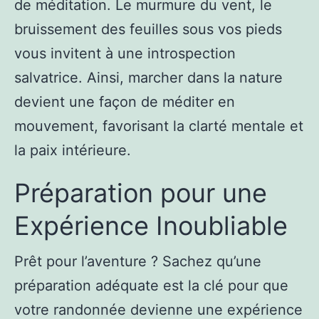
de méditation. Le murmure du vent, le
bruissement des feuilles sous vos pieds
vous invitent à une introspection
salvatrice. Ainsi, marcher dans la nature
devient une façon de méditer en
mouvement, favorisant la clarté mentale et
la paix intérieure.
Préparation pour une
Expérience Inoubliable
Prêt pour l’aventure ? Sachez qu’une
préparation adéquate est la clé pour que
votre randonnée devienne une expérience