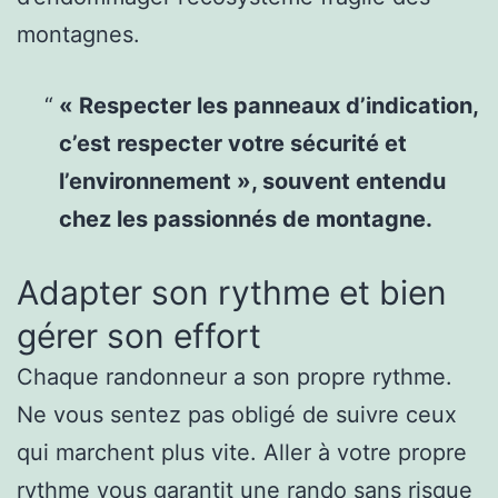
montagnes.
« Respecter les panneaux d’indication,
c’est respecter votre sécurité et
l’environnement », souvent entendu
chez les passionnés de montagne.
Adapter son rythme et bien
gérer son effort
Chaque randonneur a son propre rythme.
Ne vous sentez pas obligé de suivre ceux
qui marchent plus vite. Aller à votre propre
rythme vous garantit une rando sans risque