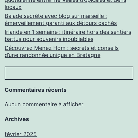
locaux
Balade secrète avec blog sur marseille :
émerveillement garanti aux détours cachés
Irlande en 1 semaine : itinéraire hors des sentiers
battus pour souvenirs inoubliables
Découvrez Menez Hom : secrets et conseils
d’une randonnée unique en Bretagne
Commentaires récents
Aucun commentaire à afficher.
Archives
février 2025