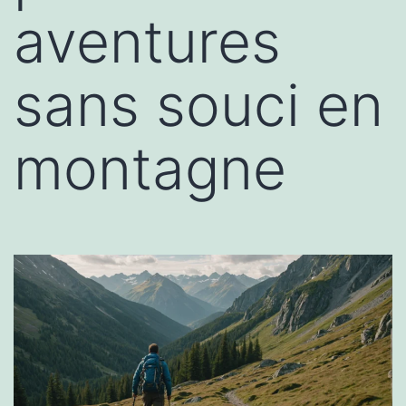
aventures
sans souci en
montagne