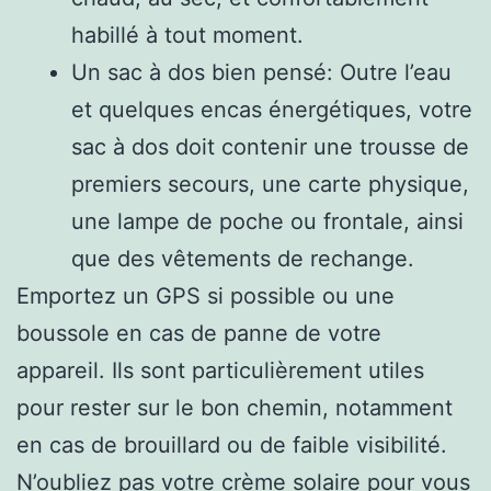
habillé à tout moment.
Un sac à dos bien pensé: Outre l’eau
et quelques encas énergétiques, votre
sac à dos doit contenir une trousse de
premiers secours, une carte physique,
une lampe de poche ou frontale, ainsi
que des vêtements de rechange.
Emportez un GPS si possible ou une
boussole en cas de panne de votre
appareil. Ils sont particulièrement utiles
pour rester sur le bon chemin, notamment
en cas de brouillard ou de faible visibilité.
N’oubliez pas votre crème solaire pour vous