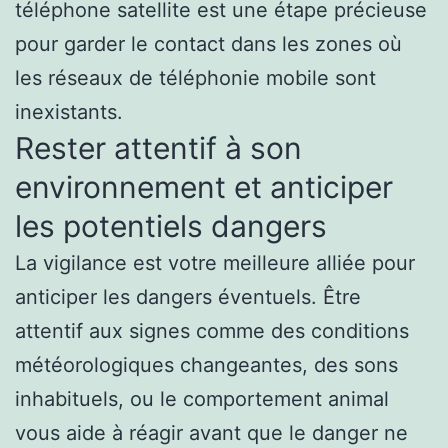
téléphone satellite est une étape précieuse
pour garder le contact dans les zones où
les réseaux de téléphonie mobile sont
inexistants.
Rester attentif à son
environnement et anticiper
les potentiels dangers
La vigilance est votre meilleure alliée pour
anticiper les dangers éventuels. Être
attentif aux signes comme des conditions
météorologiques changeantes, des sons
inhabituels, ou le comportement animal
vous aide à réagir avant que le danger ne