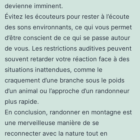
devienne imminent.
Évitez les écouteurs pour rester à l’écoute
des sons environnants, ce qui vous permet
d’être conscient de ce qui se passe autour
de vous. Les restrictions auditives peuvent
souvent retarder votre réaction face à des
situations inattendues, comme le
craquement d’une branche sous le poids
d’un animal ou l’approche d’un randonneur
plus rapide.
En conclusion, randonner en montagne est
une merveilleuse manière de se
reconnecter avec la nature tout en