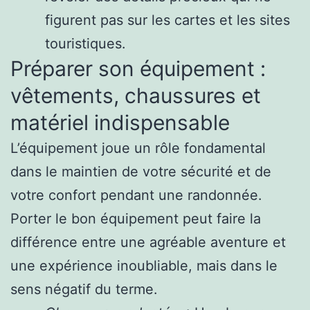
figurent pas sur les cartes et les sites
touristiques.
Préparer son équipement :
vêtements, chaussures et
matériel indispensable
L’équipement joue un rôle fondamental
dans le maintien de votre sécurité et de
votre confort pendant une randonnée.
Porter le bon équipement peut faire la
différence entre une agréable aventure et
une expérience inoubliable, mais dans le
sens négatif du terme.