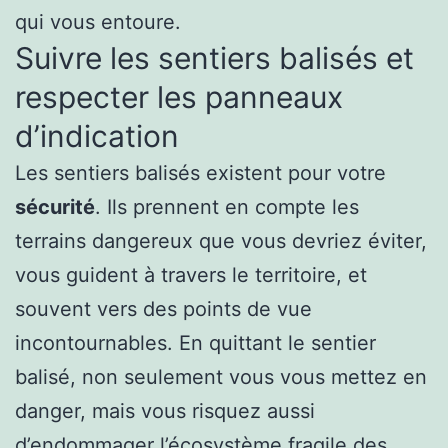
qui vous entoure.
Suivre les sentiers balisés et
respecter les panneaux
d’indication
Les sentiers balisés existent pour votre
sécurité
. Ils prennent en compte les
terrains dangereux que vous devriez éviter,
vous guident à travers le territoire, et
souvent vers des points de vue
incontournables. En quittant le sentier
balisé, non seulement vous vous mettez en
danger, mais vous risquez aussi
d’endommager l’écosystème fragile des