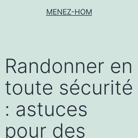
MENEZ-HOM
Randonner en
toute sécurité
: astuces
pour des