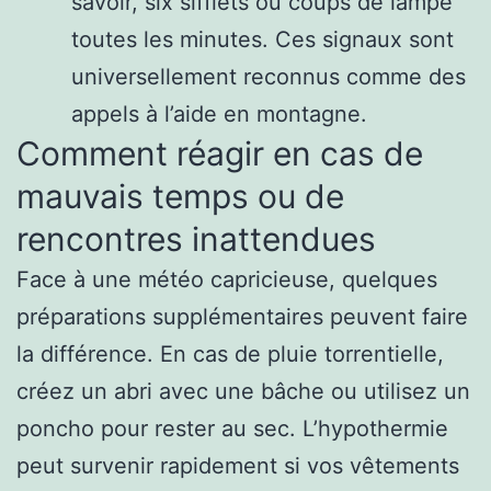
savoir, six sifflets ou coups de lampe
toutes les minutes. Ces signaux sont
universellement reconnus comme des
appels à l’aide en montagne.
Comment réagir en cas de
mauvais temps ou de
rencontres inattendues
Face à une météo capricieuse, quelques
préparations supplémentaires peuvent faire
la différence. En cas de pluie torrentielle,
créez un abri avec une bâche ou utilisez un
poncho pour rester au sec. L’hypothermie
peut survenir rapidement si vos vêtements