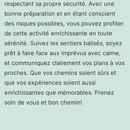
respectant sa propre sécurité. Avec une
bonne préparation et en étant conscient
des risques possibles, vous pouvez profiter
de cette activité enrichissante en toute
sérénité. Suivez les sentiers balisés, soyez
prêt à faire face aux imprévus avec calme,
et communiquez clairement vos plans à vos
proches. Que vos chemins soient sûrs et
que vos expériences soient aussi
enrichissantes que mémorables. Prenez
soin de vous et bon chemin!