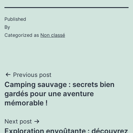
Published
By
Categorized as
Non classé
Previous post
Camping sauvage : secrets bien
gardés pour une aventure
mémorable !
Next post
Exploration envoûtante : découvrez