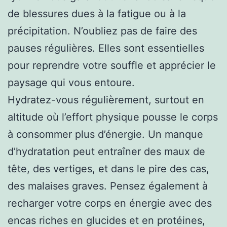
de blessures dues à la fatigue ou à la
précipitation. N’oubliez pas de faire des
pauses régulières. Elles sont essentielles
pour reprendre votre souffle et apprécier le
paysage qui vous entoure.
Hydratez-vous régulièrement, surtout en
altitude où l’effort physique pousse le corps
à consommer plus d’énergie. Un manque
d’hydratation peut entraîner des maux de
tête, des vertiges, et dans le pire des cas,
des malaises graves. Pensez également à
recharger votre corps en énergie avec des
encas riches en glucides et en protéines,