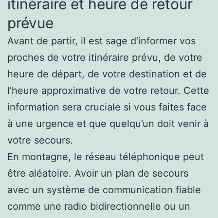
itinéraire et heure de retour
prévue
Avant de partir, il est sage d’informer vos
proches de votre itinéraire prévu, de votre
heure de départ, de votre destination et de
l’heure approximative de votre retour. Cette
information sera cruciale si vous faites face
à une urgence et que quelqu’un doit venir à
votre secours.
En montagne, le réseau téléphonique peut
être aléatoire. Avoir un plan de secours
avec un système de communication fiable
comme une radio bidirectionnelle ou un