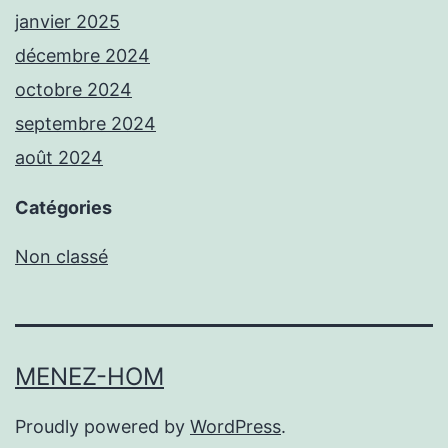
janvier 2025
décembre 2024
octobre 2024
septembre 2024
août 2024
Catégories
Non classé
MENEZ-HOM
Proudly powered by
WordPress
.