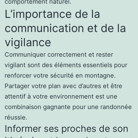
comportement naturel.
L’importance de la
communication et de la
vigilance
Communiquer correctement et rester
vigilant sont des éléments essentiels pour
renforcer votre sécurité en montagne.
Partager votre plan avec d’autres et être
attentif à votre environnement est une
combinaison gagnante pour une randonnée
réussie.
Informer ses proches de son