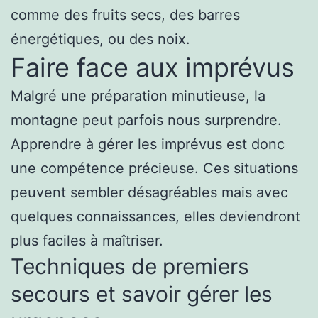
comme des fruits secs, des barres
énergétiques, ou des noix.
Faire face aux imprévus
Malgré une préparation minutieuse, la
montagne peut parfois nous surprendre.
Apprendre à gérer les imprévus est donc
une compétence précieuse. Ces situations
peuvent sembler désagréables mais avec
quelques connaissances, elles deviendront
plus faciles à maîtriser.
Techniques de premiers
secours et savoir gérer les