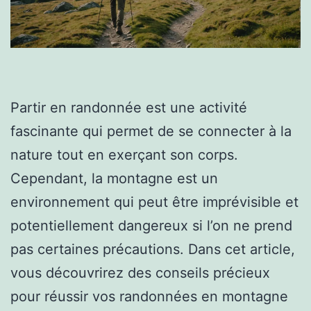
Partir en randonnée est une activité
fascinante qui permet de se connecter à la
nature tout en exerçant son corps.
Cependant, la montagne est un
environnement qui peut être imprévisible et
potentiellement dangereux si l’on ne prend
pas certaines précautions. Dans cet article,
vous découvrirez des conseils précieux
pour réussir vos randonnées en montagne