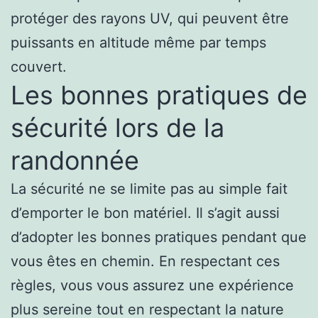
protéger des rayons UV, qui peuvent être
puissants en altitude même par temps
couvert.
Les bonnes pratiques de
sécurité lors de la
randonnée
La sécurité ne se limite pas au simple fait
d’emporter le bon matériel. Il s’agit aussi
d’adopter les bonnes pratiques pendant que
vous êtes en chemin. En respectant ces
règles, vous vous assurez une expérience
plus sereine tout en respectant la nature