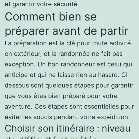
et garantir votre sécurité.
Comment bien se
préparer avant de partir
La préparation est la clé pour toute activité
en extérieur, et la randonnée ne fait pas
exception. Un bon randonneur est celui qui
anticipe et qui ne laisse rien au hasard. Ci-
dessous sont quelques étapes pour garantir
que vous êtes bien préparé pour votre
aventure. Ces étapes sont essentielles pour
éviter les soucis pendant votre expédition.
Choisir son itinéraire : niveau