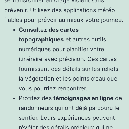
se transformer en orage violent sans
prévenir. Utilisez des applications météo
fiables pour prévoir au mieux votre journée.
Consultez des cartes
topographiques
et autres outils
numériques pour planifier votre
itinéraire avec précision. Ces cartes
fournissent des détails sur les reliefs,
la végétation et les points d’eau que
vous pourriez rencontrer.
Profitez des
témoignages en ligne
de
randonneurs qui ont déjà parcouru le
sentier. Leurs expériences peuvent
révéler des détails précieux qui ne