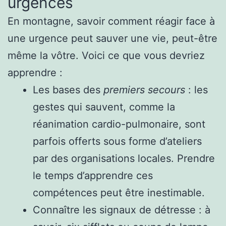
urgences
En montagne, savoir comment réagir face à
une urgence peut sauver une vie, peut-être
même la vôtre. Voici ce que vous devriez
apprendre :
Les bases des
premiers secours
: les
gestes qui sauvent, comme la
réanimation cardio-pulmonaire, sont
parfois offerts sous forme d’ateliers
par des organisations locales. Prendre
le temps d’apprendre ces
compétences peut être inestimable.
Connaître les signaux de détresse : à