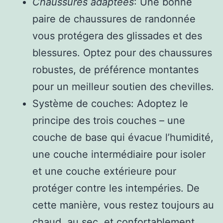
Chaussures adaptées
: Une bonne
paire de chaussures de randonnée
vous protégera des glissades et des
blessures. Optez pour des chaussures
robustes, de préférence montantes
pour un meilleur soutien des chevilles.
Système de couches: Adoptez le
principe des trois couches – une
couche de base qui évacue l’humidité,
une couche intermédiaire pour isoler
et une couche extérieure pour
protéger contre les intempéries. De
cette manière, vous restez toujours au
chaud, au sec, et confortablement