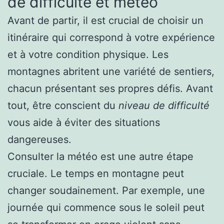
de difficulté et météo
Avant de partir, il est crucial de choisir un
itinéraire qui correspond à votre expérience
et à votre condition physique. Les
montagnes abritent une variété de sentiers,
chacun présentant ses propres défis. Avant
tout, être conscient du
niveau de difficulté
vous aide à éviter des situations
dangereuses.
Consulter la météo est une autre étape
cruciale. Le temps en montagne peut
changer soudainement. Par exemple, une
journée qui commence sous le soleil peut