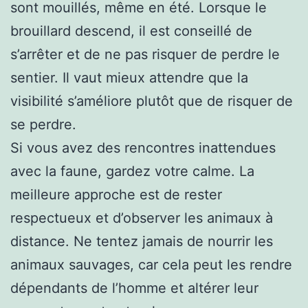
sont mouillés, même en été. Lorsque le
brouillard descend, il est conseillé de
s’arrêter et de ne pas risquer de perdre le
sentier. Il vaut mieux attendre que la
visibilité s’améliore plutôt que de risquer de
se perdre.
Si vous avez des rencontres inattendues
avec la faune, gardez votre calme. La
meilleure approche est de rester
respectueux et d’observer les animaux à
distance. Ne tentez jamais de nourrir les
animaux sauvages, car cela peut les rendre
dépendants de l’homme et altérer leur